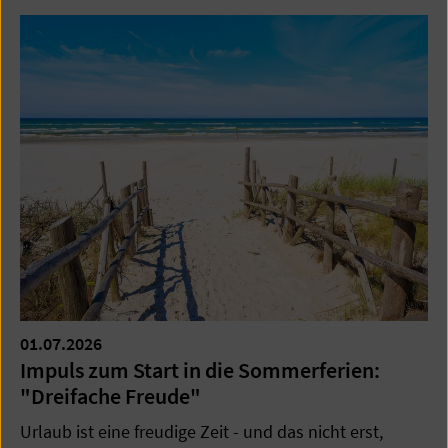
01.07.2026
Impuls zum Start in die Sommerferien:
"Dreifache Freude"
Urlaub ist eine freudige Zeit - und das nicht erst,