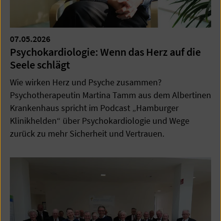
07.05.2026
Psychokardiologie: Wenn das Herz auf die
Seele schlägt
Wie wirken Herz und Psyche zusammen?
Psychotherapeutin Martina Tamm aus dem Albertinen
Krankenhaus spricht im Podcast „Hamburger
Klinikhelden“ über Psychokardiologie und Wege
zurück zu mehr Sicherheit und Vertrauen.