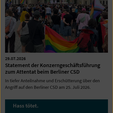
29.07.2026
Statement der Konzerngeschäftsführung
zum Attentat beim Berliner CSD
In tiefer Anteilnahme und Erschütterung über den
Angriff auf den Berliner CSD am 25. Juli 2026.