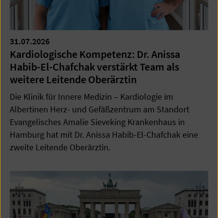
31.07.2026
Kardiologische Kompetenz: Dr. Anissa
Habib-El-Chafchak verstärkt Team als
weitere Leitende Oberärztin
Die Klinik für Innere Medizin – Kardiologie im
Albertinen Herz- und Gefäßzentrum am Standort
Evangelisches Amalie Sieveking Krankenhaus in
Hamburg hat mit Dr. Anissa Habib-El-Chafchak eine
zweite Leitende Oberärztin.