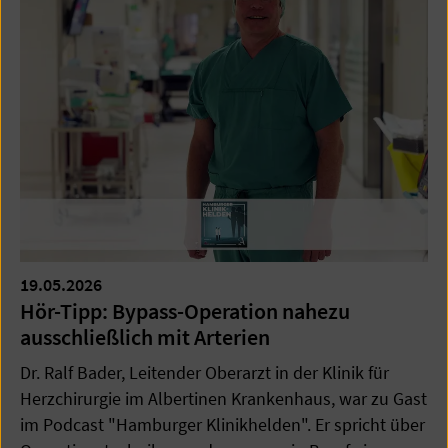
19.05.2026
Hör-Tipp: Bypass-Operation nahezu
ausschließlich mit Arterien
Dr. Ralf Bader, Leitender Oberarzt in der Klinik für
Herzchirurgie im Albertinen Krankenhaus, war zu Gast
im Podcast "Hamburger Klinikhelden". Er spricht über