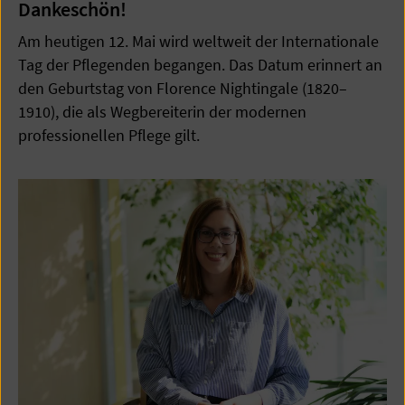
Dankeschön!
Am heutigen 12. Mai wird weltweit der Internationale
Tag der Pflegenden begangen. Das Datum erinnert an
den Geburtstag von Florence Nightingale (1820–
1910), die als Wegbereiterin der modernen
professionellen Pflege gilt.