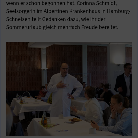
wenn er schon begonnen hat. Corinna Schmidt,
Seelsorgerin im Albertinen Krankenhaus in Hamburg-
Schnelsen teilt Gedanken dazu, wie ihr der
Sommerurlaub gleich mehrfach Freude bereitet.