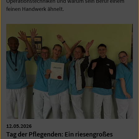
Operationstechniken und warum sein Beruf einem
feinen Handwerk ähnelt.
12.05.2026
Tag der Pflegenden: Ein riesengroßes