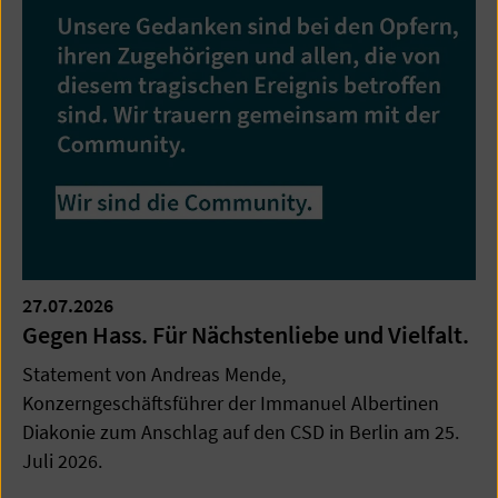
27.07.2026
Gegen Hass. Für Nächstenliebe und Vielfalt.
Statement von Andreas Mende,
Konzerngeschäftsführer der Immanuel Albertinen
Diakonie zum Anschlag auf den CSD in Berlin am 25.
Juli 2026.