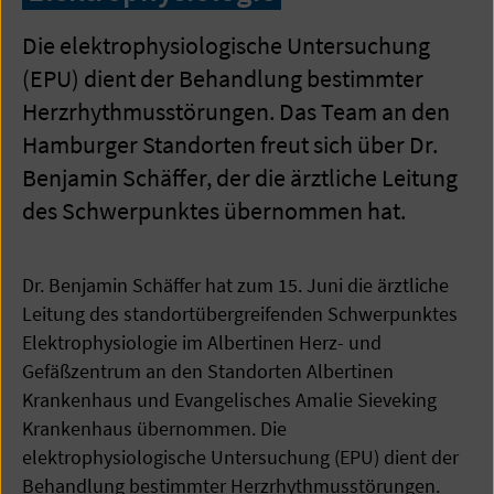
Die elektrophysiologische Untersuchung
(EPU) dient der Behandlung bestimmter
Herzrhythmusstörungen. Das Team an den
Hamburger Standorten freut sich über Dr.
Benjamin Schäffer, der die ärztliche Leitung
des Schwerpunktes übernommen hat.
Dr. Benjamin Schäffer hat zum 15. Juni die ärztliche
Leitung des standortübergreifenden Schwerpunktes
Elektrophysiologie im Albertinen Herz- und
Gefäßzentrum an den Standorten Albertinen
Krankenhaus und Evangelisches Amalie Sieveking
Krankenhaus übernommen. Die
elektrophysiologische Untersuchung (EPU) dient der
Behandlung bestimmter Herzrhythmusstörungen.