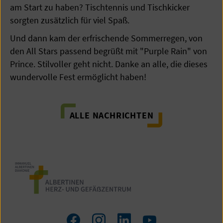
am Start zu haben? Tischtennis und Tischkicker
sorgten zusätzlich für viel Spaß.
Und dann kam der erfrischende Sommerregen, von
den All Stars passend begrüßt mit "Purple Rain" von
Prince. Stilvoller geht nicht. Danke an alle, die dieses
wundervolle Fest ermöglicht haben!
ALLE NACHRICHTEN
Zum
Zum
Zum
Zum