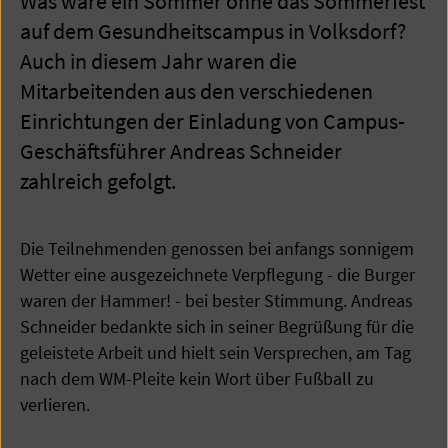
Was wäre ein Sommer ohne das Sommerfest
auf dem Gesundheitscampus in Volksdorf?
Auch in diesem Jahr waren die
Mitarbeitenden aus den verschiedenen
Einrichtungen der Einladung von Campus-
Geschäftsführer Andreas Schneider
zahlreich gefolgt.
Die Teilnehmenden genossen bei anfangs sonnigem
Wetter eine ausgezeichnete Verpflegung - die Burger
waren der Hammer! - bei bester Stimmung. Andreas
Schneider bedankte sich in seiner Begrüßung für die
geleistete Arbeit und hielt sein Versprechen, am Tag
nach dem WM-Pleite kein Wort über Fußball zu
verlieren.