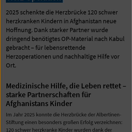
2025 schenkte die Herzbrücke 120 schwer
herzkranken Kindern in Afghanistan neue
Hoffnung. Dank starker Partner wurde
dringend benötigtes OP-Material nach Kabul
gebracht – für lebensrettende
Herzoperationen und nachhaltige Hilfe vor
Ort.
Medizinische Hilfe, die Leben rettet –
starke Partnerschaften für
Afghanistans Kinder
Im Jahr 2025 konnte die Herzbrücke der Albertinen-
Stiftung einen besonders großen Erfolg verzeichnen:
120 schwer herzkranke Kinder wurden dank der