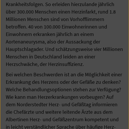
Krankheitsfolgen. So erleiden hierzulande jährlich
über 300.000 Menschen einen Herzinfarkt, rund 1.8
Millionen Menschen sind von Vorhofflimmern
betroffen. 40 von 100.000 Einwohnerinnen und
Einwohnern erkranken jährlich an einem
Aortenaneurysma, also der Aussackung der
Hauptschlagader. Und schätzungsweise vier Millionen
Menschen in Deutschland leiden an einer
Herzschwäche, der Herzinsuffizienz.
Bei welchen Beschwerden ist an die Möglichkeit einer
Erkrankung des Herzens oder der Gefäße zu denken?
Welche Behandlungsoptionen stehen zur Verfügung?
Wie kann man Herzerkrankungen vorbeugen? Auf
dem Norderstedter Herz- und Gefäßtag informieren
die Chefärzte und weitere leitende Ärzte aus dem
Albertinen Herz- und Gefäßzentrum kompetent und
in leicht verständlicher Sprache über häufige Herz-