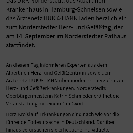
Das DRK Norderstedt, das Albertinen
Krankenhaus in Hamburg-Schnelsen sowie
das Ärztenetz HUK & HANN laden herzlich ein
zum Norderstedter Herz- und Gefäßtag, der
am 14. September im Norderstedter Rathaus
stattfindet.
An diesem Tag informieren Experten aus dem
Albertinen Herz- und Gefäßzentrum sowie dem
Ärztenetz HUK & HANN über moderne Therapien von
Herz- und Gefäßerkrankungen. Norderstedts
Oberbürgermeisterin Katrin Schmieder eröffnet die
Veranstaltung mit einem Grußwort.
Herz-Kreislauf-Erkrankungen sind nach wie vor die
führende Todesursache in Deutschland. Darüber
hinaus verursachen sie erhebliche individuelle