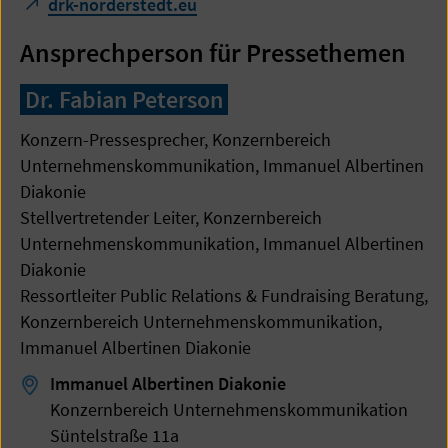
drk-norderstedt.eu
Ansprechperson für Pressethemen
Dr. Fabian Peterson
Konzern-Pressesprecher, Konzernbereich
Unternehmenskommunikation, Immanuel Albertinen
Diakonie
Stellvertretender Leiter, Konzernbereich
Unternehmenskommunikation, Immanuel Albertinen
Diakonie
Ressortleiter Public Relations & Fundraising Beratung,
Konzernbereich Unternehmenskommunikation,
Immanuel Albertinen Diakonie
Immanuel Albertinen Diakonie
Konzernbereich Unternehmenskommunikation
Süntelstraße 11a