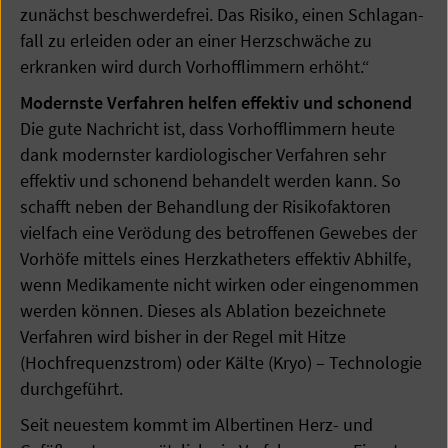
zunächst beschwerdefrei. Das Risiko, einen Schlagan­
fall zu erleiden oder an einer Herzschwäche zu
erkranken wird durch Vorhofflimmern erhöht.“
Modernste Verfahren helfen effektiv und schonend
Die gute Nachricht ist, dass Vorhofflimmern heute
dank modernster kardiologischer Verfahren sehr
effektiv und schonend behandelt werden kann. So
schafft neben der Behandlung der Risikofaktoren
vielfach eine Verödung des betroffenen Gewebes der
Vorhöfe mittels eines Herzkatheters effektiv Abhilfe,
wenn Medikamente nicht wirken oder eingenommen
werden können. Dieses als Ablation bezeichnete
Verfahren wird bisher in der Regel mit Hitze
(Hochfrequenzstrom) oder Kälte (Kryo) – Technologie
durchgeführt.
Seit neuestem kommt im Albertinen Herz- und