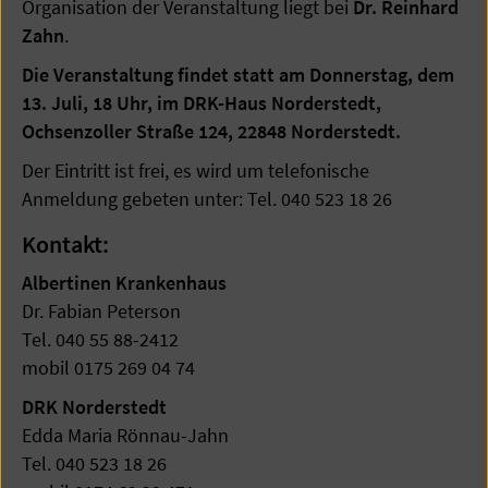
Organisation der Veranstaltung liegt bei
Dr. Reinhard
Zahn
.
Die Veranstaltung findet statt am Donnerstag, dem
13. Juli, 18 Uhr, im DRK-Haus Norderstedt,
Ochsenzoller Straße 124, 22848 Norderstedt.
Der Eintritt ist frei, es wird um telefonische
Anmeldung gebeten unter: Tel. 040 523 18 26
Kontakt:
Albertinen Krankenhaus
Dr. Fabian Peterson
Tel. 040 55 88-2412
mobil 0175 269 04 74
DRK Norderstedt
Edda Maria Rönnau-Jahn
Tel. 040 523 18 26