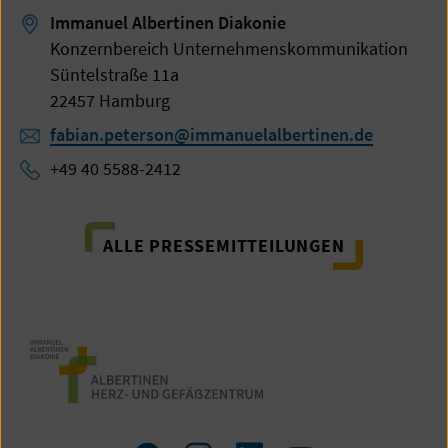
Immanuel Albertinen Diakonie
Konzernbereich Unternehmenskommunikation
Süntelstraße 11a
22457 Hamburg
fabian.peterson@immanuelalbertinen.de
+49 40 5588-2412
ALLE PRESSEMITTEILUNGEN