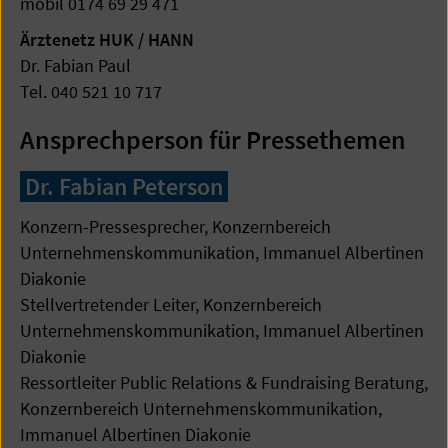
mobil 0174 69 29 471
Ärztenetz HUK / HANN
Dr. Fabian Paul
Tel. 040 521 10 717
Ansprechperson für Pressethemen
Dr. Fabian Peterson
Konzern-Pressesprecher, Konzernbereich
Unternehmenskommunikation, Immanuel Albertinen
Diakonie
Stellvertretender Leiter, Konzernbereich
Unternehmenskommunikation, Immanuel Albertinen
Diakonie
Ressortleiter Public Relations & Fundraising Beratung,
Konzernbereich Unternehmenskommunikation,
Immanuel Albertinen Diakonie