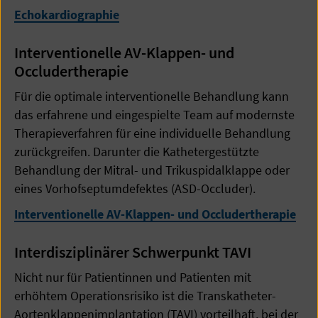
Echokardiographie
Interventionelle AV-Klappen- und
Occludertherapie
Für die optimale interventionelle Behandlung kann
das erfahrene und eingespielte Team auf modernste
Therapieverfahren für eine individuelle Behandlung
zurückgreifen. Darunter die Kathetergestützte
Behandlung der Mitral- und Trikuspidalklappe oder
eines Vorhofseptumdefektes (ASD-Occluder).
Interventionelle AV-Klappen- und Occludertherapie
Interdisziplinärer Schwerpunkt TAVI
Nicht nur für Patientinnen und Patienten mit
erhöhtem Operationsrisiko ist die Transkatheter-
Aortenklappenimplantation (TAVI) vorteilhaft, bei der