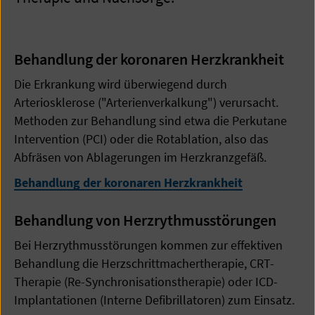
Behandlung der koronaren Herzkrankheit
Die Erkrankung wird überwiegend durch
Arteriosklerose ("Arterienverkalkung") verursacht.
Methoden zur Behandlung sind etwa die Perkutane
Intervention (PCI) oder die Rotablation, also das
Abfräsen von Ablagerungen im Herzkranzgefäß.
Behandlung der koronaren Herzkrankheit
Behandlung von Herzrythmusstörungen
Bei Herzrythmusstörungen kommen zur effektiven
Behandlung die Herzschrittmachertherapie, CRT-
Therapie (Re-Synchronisationstherapie) oder ICD-
Implantationen (Interne Defibrillatoren) zum Einsatz.