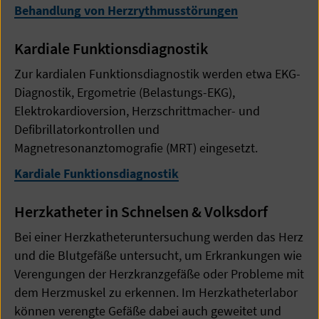
Behandlung von Herzrythmusstörungen
Kardiale Funktionsdiagnostik
Zur kardialen Funktionsdiagnostik werden etwa EKG-
Diagnostik, Ergometrie (Belastungs-EKG),
Elektrokardioversion, Herzschrittmacher- und
Defibrillatorkontrollen und
Magnetresonanztomografie (MRT) eingesetzt.
Kardiale Funktionsdiagnostik
Herzkatheter in Schnelsen & Volksdorf
Bei einer Herzkatheteruntersuchung werden das Herz
und die Blutgefäße untersucht, um Erkrankungen wie
Verengungen der Herzkranzgefäße oder Probleme mit
dem Herzmuskel zu erkennen. Im Herzkatheterlabor
können verengte Gefäße dabei auch geweitet und